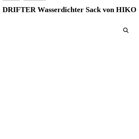
DRIFTER Wasserdichter Sack von HIKO