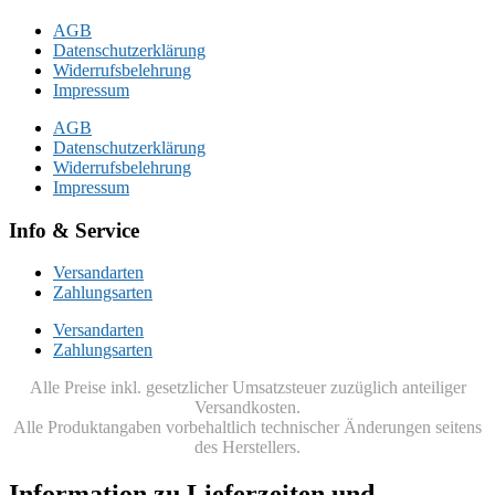
AGB
Datenschutzerklärung
Widerrufsbelehrung
Impressum
AGB
Datenschutzerklärung
Widerrufsbelehrung
Impressum
Info & Service
Versandarten
Zahlungsarten
Versandarten
Zahlungsarten
Alle Preise inkl. gesetzlicher Umsatzsteuer zuzüglich anteiliger
Versandkosten.
Alle Produktangaben vorbehaltlich technischer Änderungen seitens
des Herstellers.
Information zu Lieferzeiten und