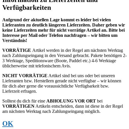
Verfügbarkeiten
Aufgrund der aktuellen Lage kommt es leider bei vielen
Lieferanten zu deutlich längeren Lieferzeiten. Daher geben wir
keine Lieferzeiten mehr für nicht vorrätige Artikel an. Bitte bei
Interesse per Mail oder Telefon nachfragen – wir bitten um
Verständnis!
VORRÄTIGE
Artikel werden in der Regel am nächsten Werktag
nach Zahlungseingang in den Versand gebracht. Pakete benötigen 2-
3 Werktage, Speditionsware (Boote, Paddel etc.) 4-6 Werktage
üblicherweise mit telefonischem Avis.
NICHT VORRÄTIGE
Artikel sind bei uns oder bei unseren
Lieferanten bzw. Herstellern gerade nicht verfügbar – wir können
für dich aber gerne die voraussichtliche Verfügbarkeit bzw.
Lieferzeit erfragen.
Solltest du dich für eine
ABHOLUNG VOR ORT
bei
VORRÄTIGEN
Artikeln entscheiden, dann ist diese in der Regel
am nächsten Werktag nach Zahlungseingang möglich.
OK