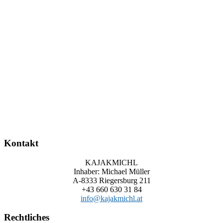
Kontakt
KAJAKMICHL
Inhaber: Michael Müller
A-8333 Riegersburg 211
+43 660 630 31 84
info@kajakmichl.at
Rechtliches