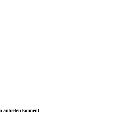
ren anbieten können!