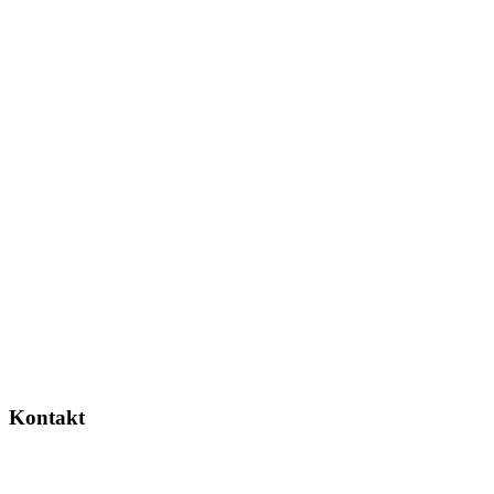
Kontakt