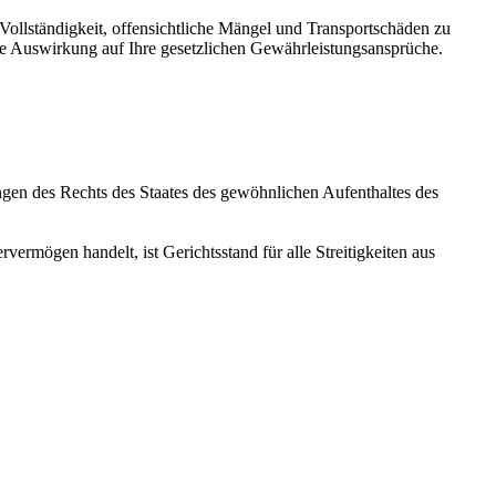
 Vollständigkeit, offensichtliche Mängel und Transportschäden zu
ne Auswirkung auf Ihre gesetzlichen Gewährleistungsansprüche.
ngen des Rechts des Staates des gewöhnlichen Aufenthaltes des
ermögen handelt, ist Gerichtsstand für alle Streitigkeiten aus