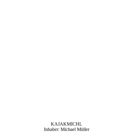
KAJAKMICHL
Inhaber: Michael Müller