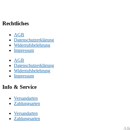
Rechtliches
AGB
Datenschutzerklärung
Widerrufsbelehrung
Impressum
AGB
Datenschutzerklärung
Widerrufsbelehrung
Impressum
Info & Service
Versandarten
Zahlungsarten
Versandarten
Zahlungsarten
All