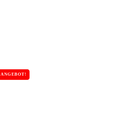
ANGEBOT!