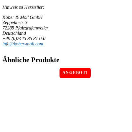
Hinweis zu Hersteller:
Kober & Moll GmbH
Zeppelinstr. 3
72285 Pfalzgrafenweiler
Deutschland
+49 (0)7445 85 81 0-0
info@kober-moll.com
Ähnliche Produkte
ANGEBOT!