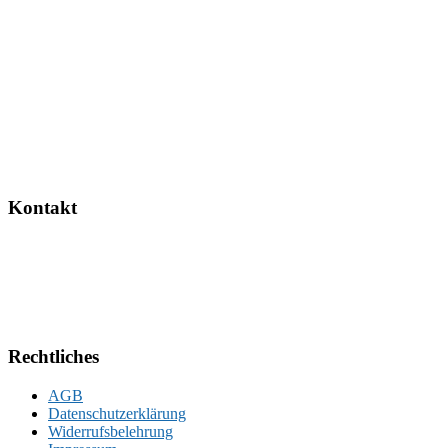
Kontakt
Rechtliches
AGB
Datenschutzerklärung
Widerrufsbelehrung