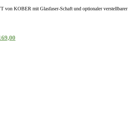
von KOBER mit Glasfaser-Schaft und optionaler verstellbarer
69,00