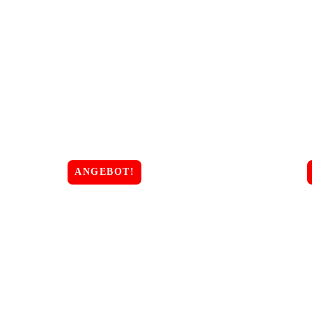
ANGEBOT!