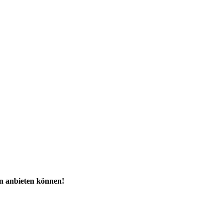
ren anbieten können!