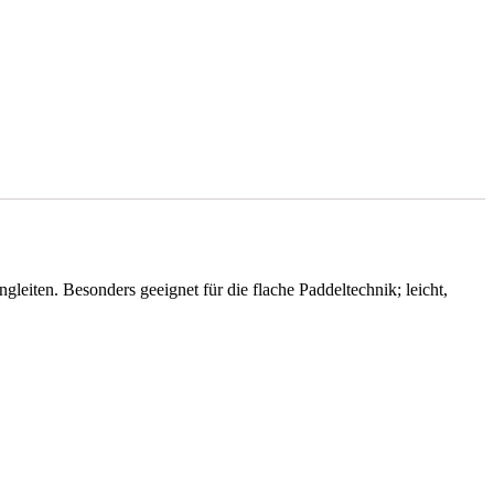
eiten. Besonders geeignet für die flache Paddeltechnik; leicht,