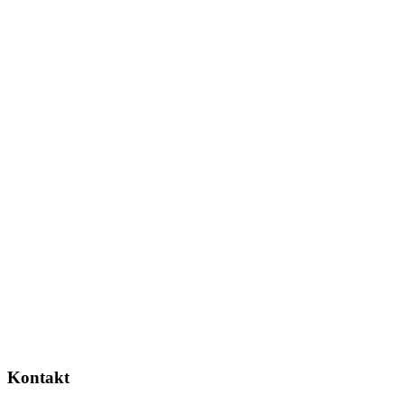
Kontakt