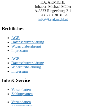
KAJAKMICHL
Inhaber: Michael Müller
A-8333 Riegersburg 211
+43 660 630 31 84
info@kajakmichl.at
Rechtliches
AGB
Datenschutzerklärung
Widerrufsbelehrung
Impressum
AGB
Datenschutzerklärung
Widerrufsbelehrung
Impressum
Info & Service
Versandarten
Zahlungsarten
Versandarten