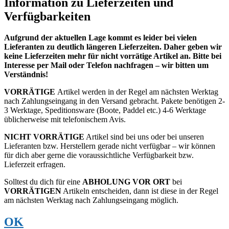
Information zu Lieferzeiten und
Verfügbarkeiten
Aufgrund der aktuellen Lage kommt es leider bei vielen
Lieferanten zu deutlich längeren Lieferzeiten. Daher geben wir
keine Lieferzeiten mehr für nicht vorrätige Artikel an. Bitte bei
Interesse per Mail oder Telefon nachfragen – wir bitten um
Verständnis!
VORRÄTIGE
Artikel werden in der Regel am nächsten Werktag
nach Zahlungseingang in den Versand gebracht. Pakete benötigen 2-
3 Werktage, Speditionsware (Boote, Paddel etc.) 4-6 Werktage
üblicherweise mit telefonischem Avis.
NICHT VORRÄTIGE
Artikel sind bei uns oder bei unseren
Lieferanten bzw. Herstellern gerade nicht verfügbar – wir können
für dich aber gerne die voraussichtliche Verfügbarkeit bzw.
Lieferzeit erfragen.
Solltest du dich für eine
ABHOLUNG VOR ORT
bei
VORRÄTIGEN
Artikeln entscheiden, dann ist diese in der Regel
am nächsten Werktag nach Zahlungseingang möglich.
OK