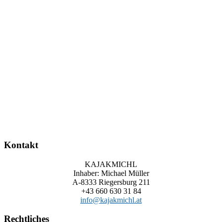
Kontakt
KAJAKMICHL
Inhaber: Michael Müller
A-8333 Riegersburg 211
+43 660 630 31 84
info@kajakmichl.at
Rechtliches