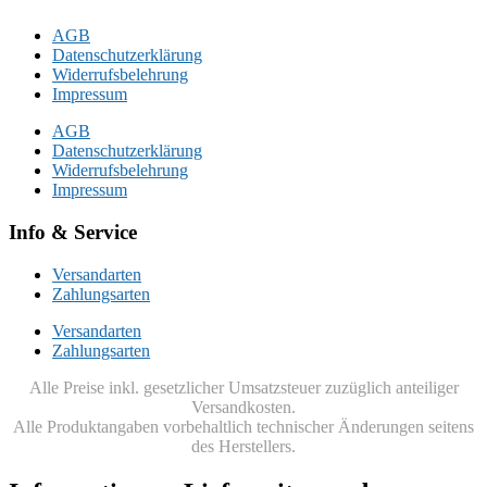
AGB
Datenschutzerklärung
Widerrufsbelehrung
Impressum
AGB
Datenschutzerklärung
Widerrufsbelehrung
Impressum
Info & Service
Versandarten
Zahlungsarten
Versandarten
Zahlungsarten
Alle Preise inkl. gesetzlicher Umsatzsteuer zuzüglich anteiliger
Versandkosten.
Alle Produktangaben vorbehaltlich technischer Änderungen seitens
des Herstellers.