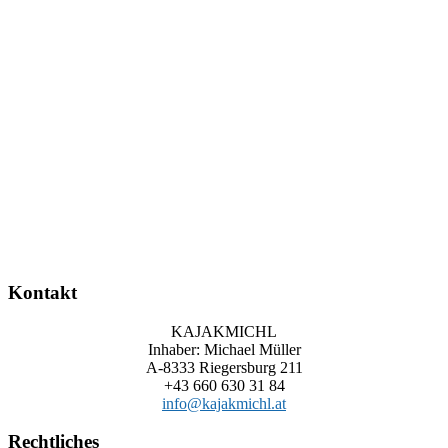
Kontakt
KAJAKMICHL
Inhaber: Michael Müller
A-8333 Riegersburg 211
+43 660 630 31 84
info@kajakmichl.at
Rechtliches