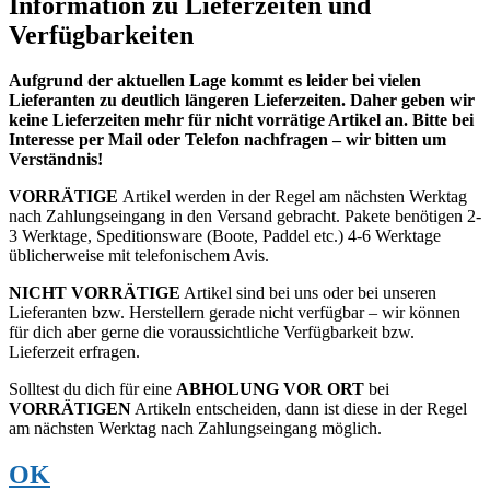
Information zu Lieferzeiten und
Verfügbarkeiten
Aufgrund der aktuellen Lage kommt es leider bei vielen
Lieferanten zu deutlich längeren Lieferzeiten. Daher geben wir
keine Lieferzeiten mehr für nicht vorrätige Artikel an. Bitte bei
Interesse per Mail oder Telefon nachfragen – wir bitten um
Verständnis!
VORRÄTIGE
Artikel werden in der Regel am nächsten Werktag
nach Zahlungseingang in den Versand gebracht. Pakete benötigen 2-
3 Werktage, Speditionsware (Boote, Paddel etc.) 4-6 Werktage
üblicherweise mit telefonischem Avis.
NICHT VORRÄTIGE
Artikel sind bei uns oder bei unseren
Lieferanten bzw. Herstellern gerade nicht verfügbar – wir können
für dich aber gerne die voraussichtliche Verfügbarkeit bzw.
Lieferzeit erfragen.
Solltest du dich für eine
ABHOLUNG VOR ORT
bei
VORRÄTIGEN
Artikeln entscheiden, dann ist diese in der Regel
am nächsten Werktag nach Zahlungseingang möglich.
OK