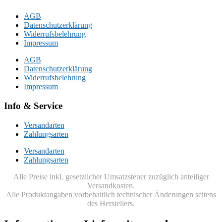
AGB
Datenschutzerklärung
Widerrufsbelehrung
Impressum
AGB
Datenschutzerklärung
Widerrufsbelehrung
Impressum
Info & Service
Versandarten
Zahlungsarten
Versandarten
Zahlungsarten
Alle Preise inkl. gesetzlicher Umsatzsteuer zuzüglich anteiliger
Versandkosten.
Alle Produktangaben vorbehaltlich technischer Änderungen seitens
des Herstellers.