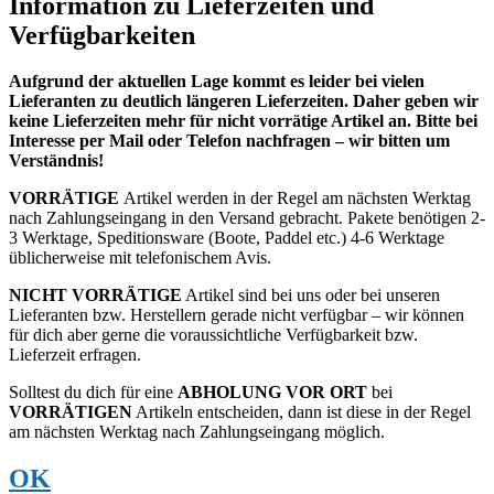
Information zu Lieferzeiten und
Verfügbarkeiten
Aufgrund der aktuellen Lage kommt es leider bei vielen
Lieferanten zu deutlich längeren Lieferzeiten. Daher geben wir
keine Lieferzeiten mehr für nicht vorrätige Artikel an. Bitte bei
Interesse per Mail oder Telefon nachfragen – wir bitten um
Verständnis!
VORRÄTIGE
Artikel werden in der Regel am nächsten Werktag
nach Zahlungseingang in den Versand gebracht. Pakete benötigen 2-
3 Werktage, Speditionsware (Boote, Paddel etc.) 4-6 Werktage
üblicherweise mit telefonischem Avis.
NICHT VORRÄTIGE
Artikel sind bei uns oder bei unseren
Lieferanten bzw. Herstellern gerade nicht verfügbar – wir können
für dich aber gerne die voraussichtliche Verfügbarkeit bzw.
Lieferzeit erfragen.
Solltest du dich für eine
ABHOLUNG VOR ORT
bei
VORRÄTIGEN
Artikeln entscheiden, dann ist diese in der Regel
am nächsten Werktag nach Zahlungseingang möglich.
OK