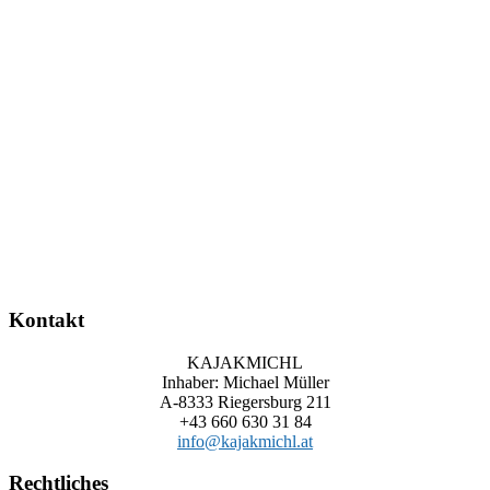
Kontakt
KAJAKMICHL
Inhaber: Michael Müller
A-8333 Riegersburg 211
+43 660 630 31 84
info@kajakmichl.at
Rechtliches