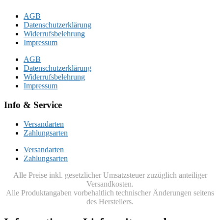
AGB
Datenschutzerklärung
Widerrufsbelehrung
Impressum
AGB
Datenschutzerklärung
Widerrufsbelehrung
Impressum
Info & Service
Versandarten
Zahlungsarten
Versandarten
Zahlungsarten
Alle Preise inkl. gesetzlicher Umsatzsteuer zuzüglich anteiliger
Versandkosten.
Alle Produktangaben vorbehaltlich technischer Änderungen seitens
des Herstellers.